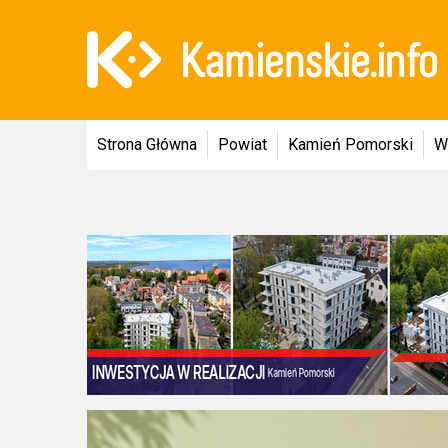
Strona Główna
Powiat
Kamień Pomorski
W