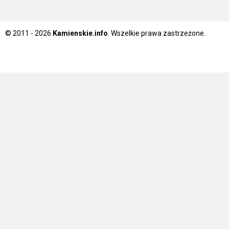
© 2011 - 2026
Kamienskie.info
. Wszelkie prawa zastrzeżone.