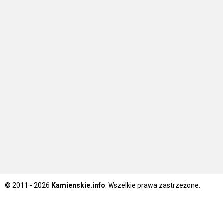
© 2011 - 2026
Kamienskie.info
. Wszelkie prawa zastrzeżone.