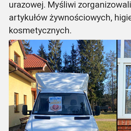
urazowej. Myśliwi zorganizowali
artykułów żywnościowych, higie
kosmetycznych.