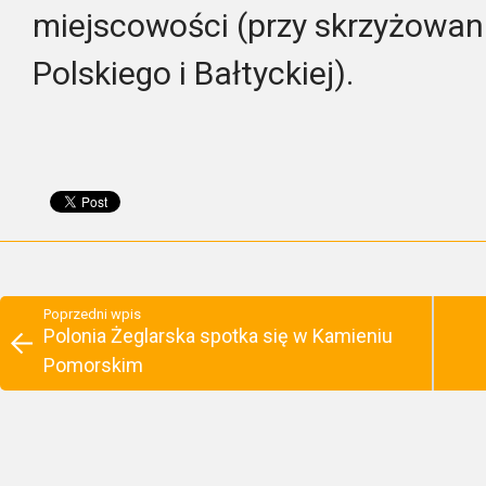
miejscowości (przy skrzyżowani
Polskiego i Bałtyckiej).
Poprzedni wpis
Polonia Żeglarska spotka się w Kamieniu
Pomorskim