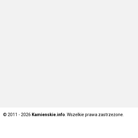
© 2011 - 2026
Kamienskie.info
. Wszelkie prawa zastrzeżone.