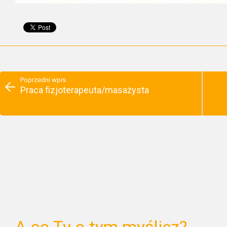
Poprzedni wpis
Praca fizjoterapeuta/masażysta