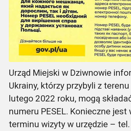
Urząd Miejski w Dziwnowie info
Ukrainy, którzy przybyli z teren
lutego 2022 roku, mogą składa
numeru PESEL. Konieczne jest
terminu wizyty w urzędzie – te