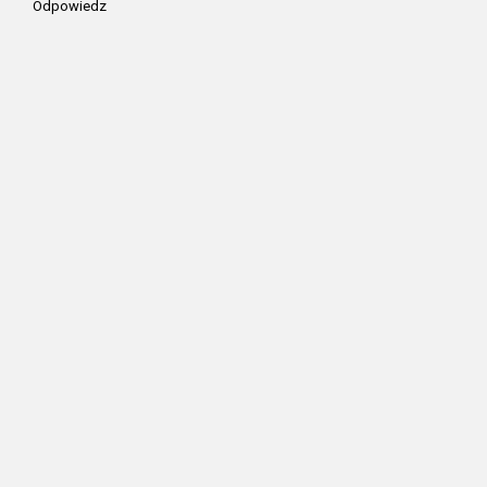
Odpowiedz