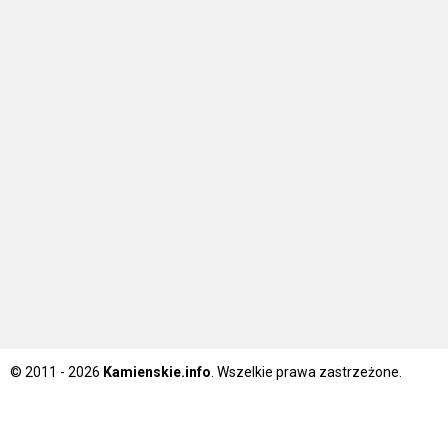
© 2011 - 2026
Kamienskie.info
. Wszelkie prawa zastrzeżone.