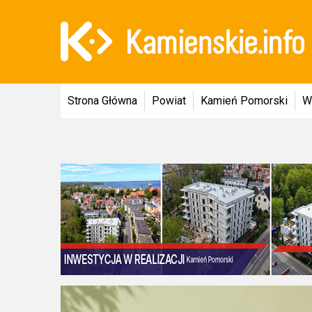
Strona Główna
Powiat
Kamień Pomorski
W