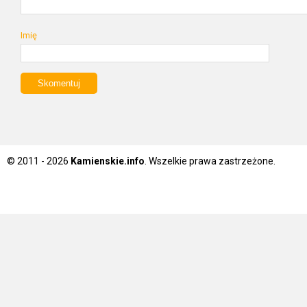
Imię
© 2011 - 2026
Kamienskie.info
. Wszelkie prawa zastrzeżone.