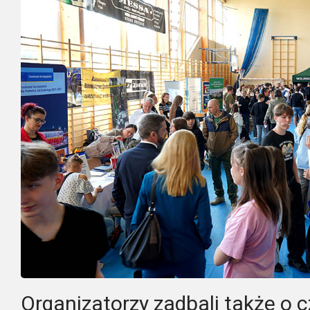
Organizatorzy zadbali także o 