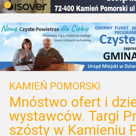
KAMIEŃ POMORSKI
Mnóstwo ofert i dzie
wystawców. Targi Pr
szósty w Kamieniu