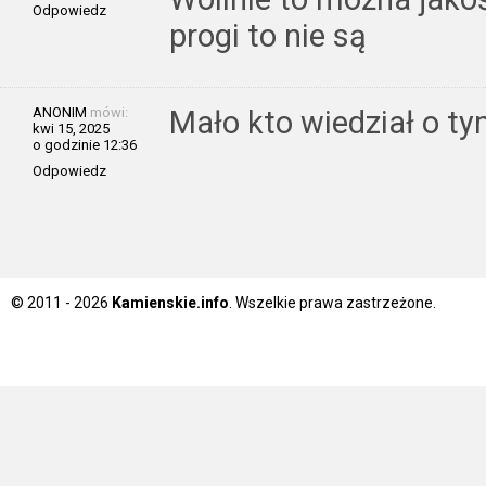
Odpowiedz
progi to nie są
ANONIM
mówi:
Mało kto wiedział o ty
kwi 15, 2025
o godzinie 12:36
Odpowiedz
© 2011 - 2026
Kamienskie.info
. Wszelkie prawa zastrzeżone.