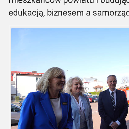
edukacją, biznesem a samorzą