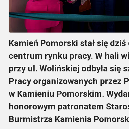
Kamień Pomorski stał się dziś
centrum rynku pracy. W hali 
przy ul. Wolińskiej odbyła się
Pracy organizowanych przez 
w Kamieniu Pomorskim. Wydarz
honorowym patronatem Staros
Burmistrza Kamienia Pomorsk