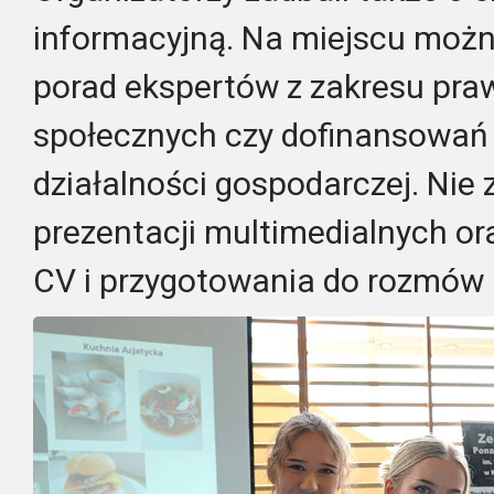
informacyjną. Na miejscu możn
porad ekspertów z zakresu pra
społecznych czy dofinansowań
działalności gospodarczej. Nie 
prezentacji multimedialnych or
CV i przygotowania do rozmów k