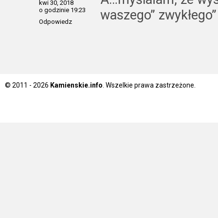
kwi 30, 2018
o godzinie 19:23
waszego” zwykłego” 
Odpowiedz
© 2011 - 2026
Kamienskie.info
. Wszelkie prawa zastrzeżone.