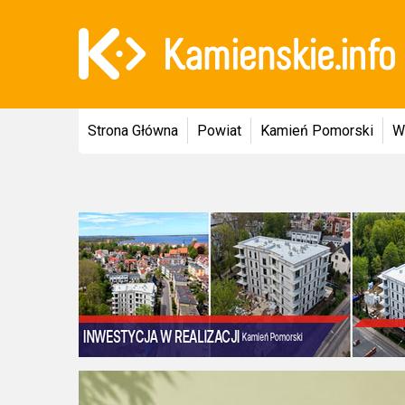
Strona Główna
Powiat
Kamień Pomorski
W