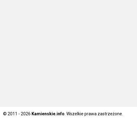
© 2011 - 2026
Kamienskie.info
. Wszelkie prawa zastrzeżone.