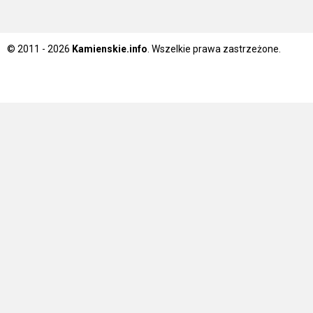
© 2011 - 2026
Kamienskie.info
. Wszelkie prawa zastrzeżone.