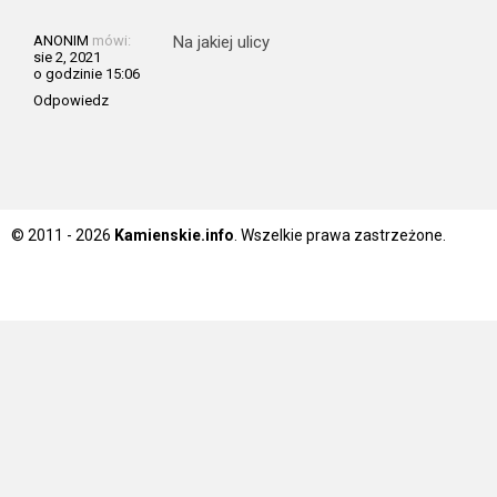
ANONIM
mówi:
Na jakiej ulicy
sie 2, 2021
o godzinie 15:06
Odpowiedz
© 2011 - 2026
Kamienskie.info
. Wszelkie prawa zastrzeżone.