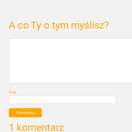
A co Ty o tym myślisz?
Imię
1 komentarz