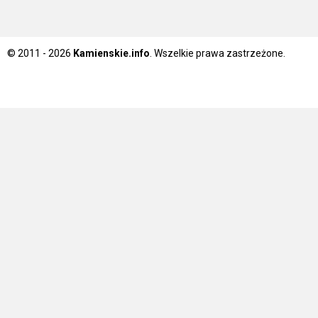
© 2011 - 2026
Kamienskie.info
. Wszelkie prawa zastrzeżone.