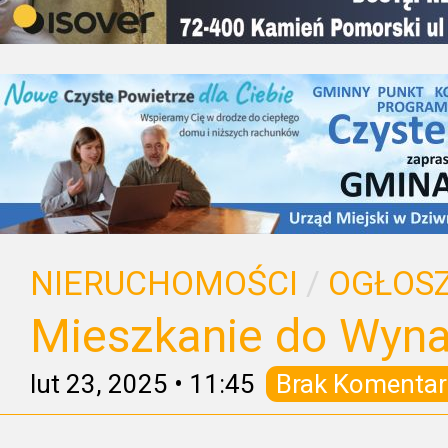
NIERUCHOMOŚCI
/
OGŁOSZ
Mieszkanie do Wyna
lut 23, 2025
•
11:45
Brak Komentar