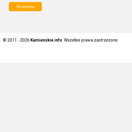
© 2011 - 2026
Kamienskie.info
. Wszelkie prawa zastrzeżone.