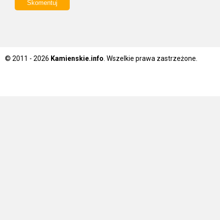
© 2011 - 2026
Kamienskie.info
. Wszelkie prawa zastrzeżone.