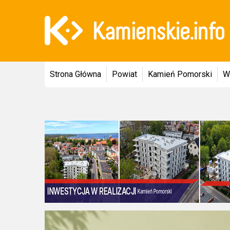
Strona Główna
Powiat
Kamień Pomorski
W