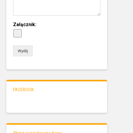
Załącznik:
Wyślij
FACEBOOK