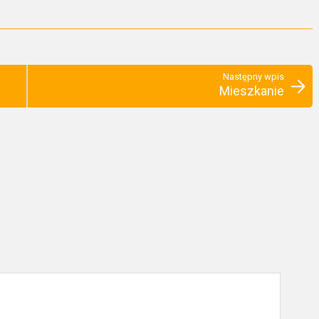
Następny wpis
Mieszkanie