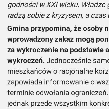
godności w XXI wieku. Władze 
radzą sobie z kryzysem, a czas
Gmina przypomina, że osoby n
wprowadzony zakaz mogą pono
za wykroczenie na podstawie a
wykroczeń.
Jednocześnie samo
mieszkańców o racjonalne korzy
zapowiada informowanie o wsz
terminie odwołania ograniczeń
jednak przede wszystkim konkre