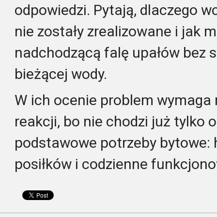
odpowiedzi. Pytają, dlaczego w
nie zostały zrealizowane i jak 
nadchodzącą falę upałów bez s
bieżącej wody.
W ich ocenie problem wymaga
reakcji, bo nie chodzi już tylko 
podstawowe potrzeby bytowe: h
posiłków i codzienne funkcjono