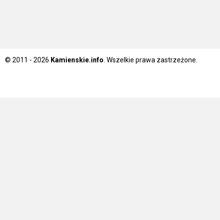
© 2011 - 2026
Kamienskie.info
. Wszelkie prawa zastrzeżone.