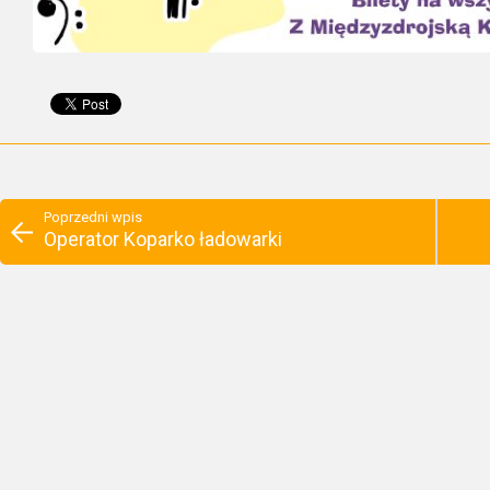
Poprzedni wpis
Operator Koparko ładowarki