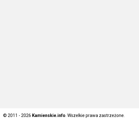
© 2011 - 2026
Kamienskie.info
. Wszelkie prawa zastrzeżone.