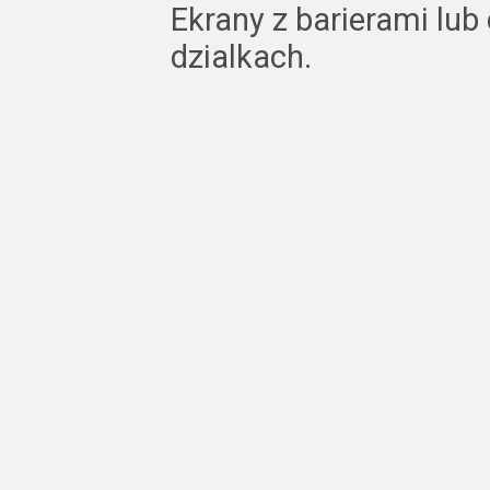
Ekrany z barierami lub 
dzialkach.