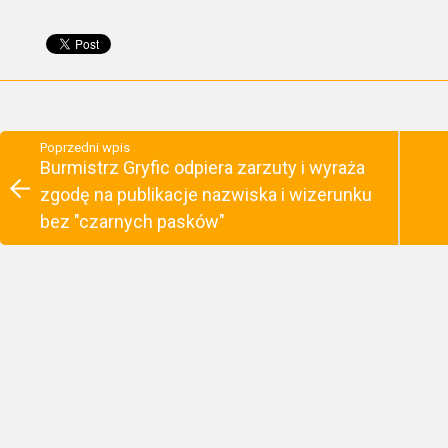
Poprzedni wpis
Burmistrz Gryfic odpiera zarzuty i wyraża
zgodę na publikacje nazwiska i wizerunku
bez "czarnych pasków"