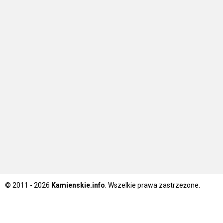
© 2011 - 2026
Kamienskie.info
. Wszelkie prawa zastrzeżone.