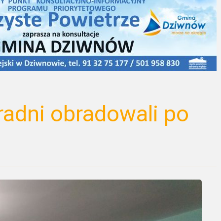
radni obradowali po