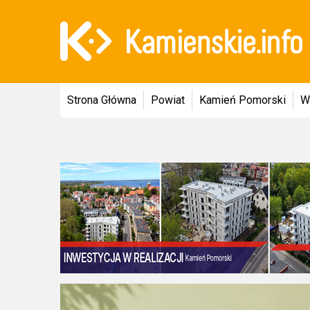
Strona Główna
Powiat
Kamień Pomorski
W