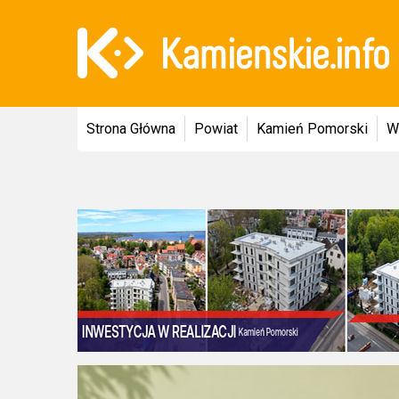
Strona Główna
Powiat
Kamień Pomorski
W