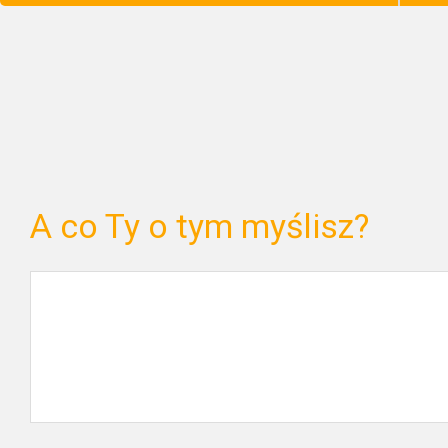
A co Ty o tym myślisz?