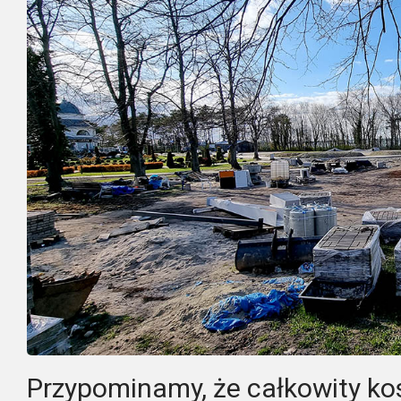
Przypominamy, że całkowity kos