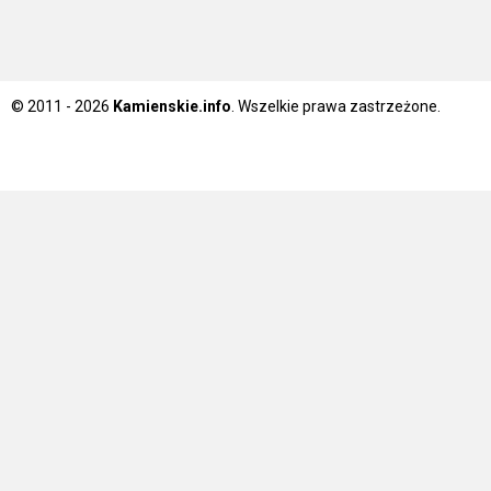
© 2011 - 2026
Kamienskie.info
. Wszelkie prawa zastrzeżone.