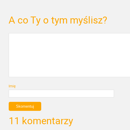
A co Ty o tym myślisz?
Imię
11 komentarzy