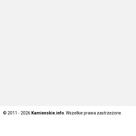
© 2011 - 2026
Kamienskie.info
. Wszelkie prawa zastrzeżone.