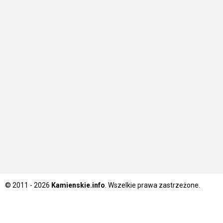
© 2011 - 2026
Kamienskie.info
. Wszelkie prawa zastrzeżone.