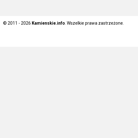
© 2011 - 2026
Kamienskie.info
. Wszelkie prawa zastrzeżone.