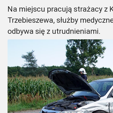
Na miejscu pracują strażacy z
Trzebieszewa, służby medyczne 
odbywa się z utrudnieniami.