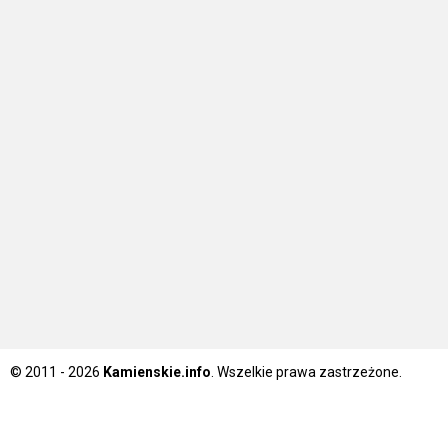
© 2011 - 2026
Kamienskie.info
. Wszelkie prawa zastrzeżone.