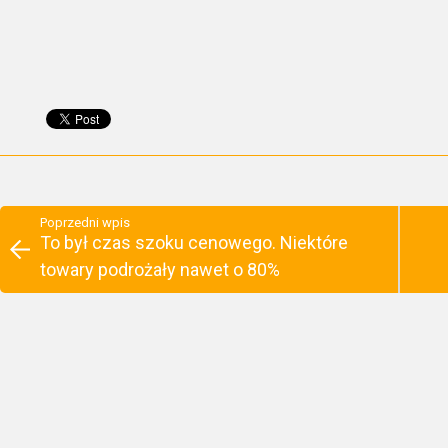
Poprzedni wpis
To był czas szoku cenowego. Niektóre
towary podrożały nawet o 80%