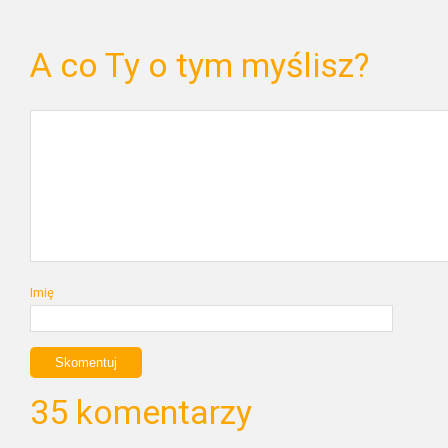
A co Ty o tym myślisz?
Imię
35 komentarzy