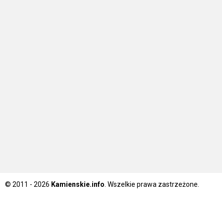
© 2011 - 2026
Kamienskie.info
. Wszelkie prawa zastrzeżone.