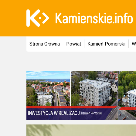
Strona Główna
Powiat
Kamień Pomorski
W