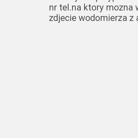
nr tel.na ktory mozna
zdjecie wodomierza z