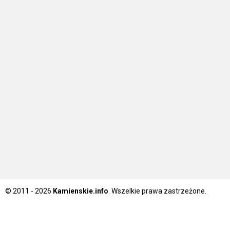
© 2011 - 2026
Kamienskie.info
. Wszelkie prawa zastrzeżone.