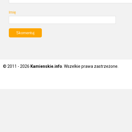
Imię
© 2011 - 2026
Kamienskie.info
. Wszelkie prawa zastrzeżone.