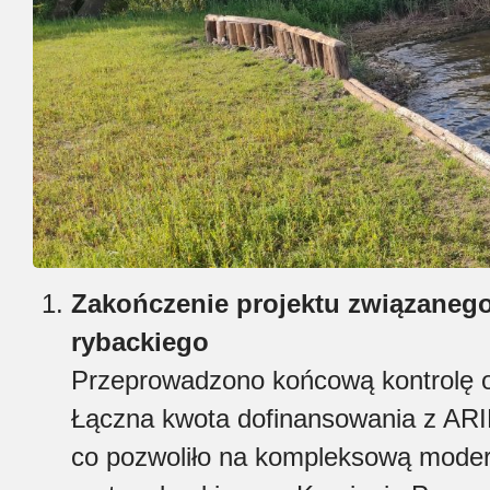
Zakończenie projektu związanego
rybackiego
Przeprowadzono końcową kontrolę or
Łączna kwota dofinansowania z ARI
co pozwoliło na kompleksową moderni