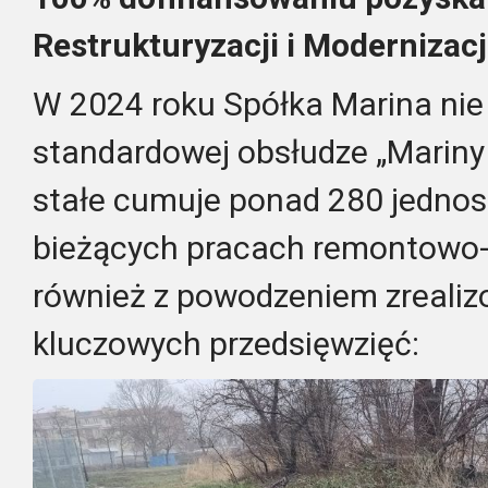
Restrukturyzacji i Modernizacj
W 2024 roku Spółka Marina nie t
standardowej obsłudze „Mariny
stałe cumuje ponad 280 jednos
bieżących pracach remontowo-
również z powodzeniem zrealiz
kluczowych przedsięwzięć: