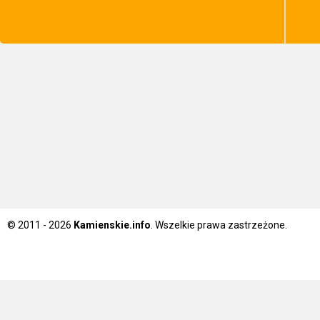
© 2011 - 2026
Kamienskie.info
. Wszelkie prawa zastrzeżone.