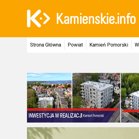
Strona Główna
Powiat
Kamień Pomorski
W