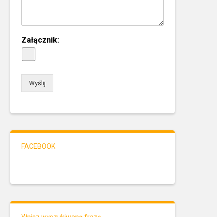
Załącznik:
Wyślij
FACEBOOK