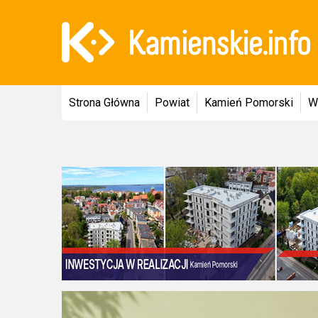
Strona Główna
Powiat
Kamień Pomorski
W