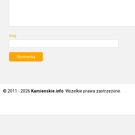
Imię
© 2011 - 2026
Kamienskie.info
. Wszelkie prawa zastrzeżone.