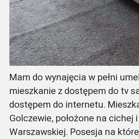
Mam do wynajęcia w pełni um
mieszkanie z dostępem do tv sat
dostępem do internetu. Mieszka
Golczewie, położone na cichej i
Warszawskiej. Posesja na której