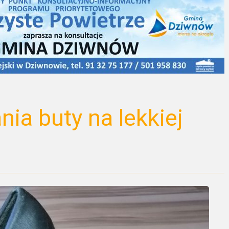
ia buty na lekkiej