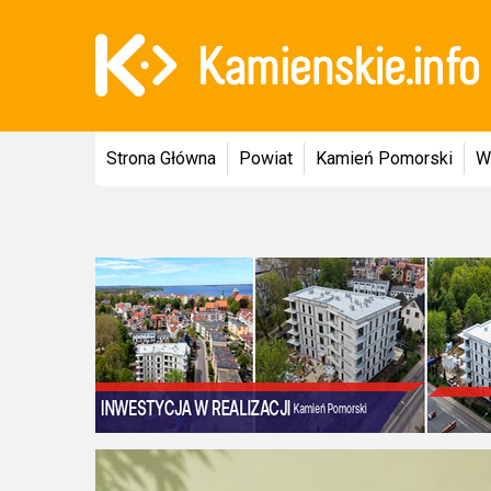
Strona Główna
Powiat
Kamień Pomorski
W