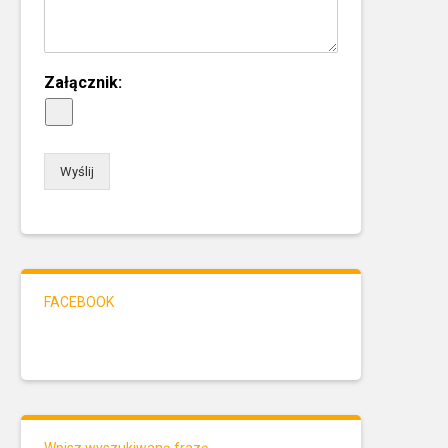
Załącznik:
Wyślij
FACEBOOK