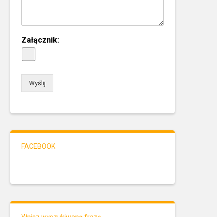
Załącznik:
Wyślij
FACEBOOK