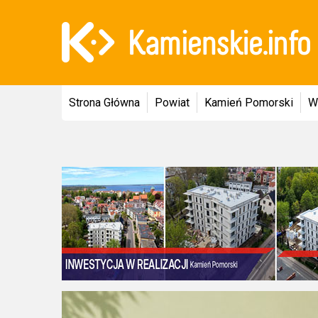
Strona Główna
Powiat
Kamień Pomorski
W