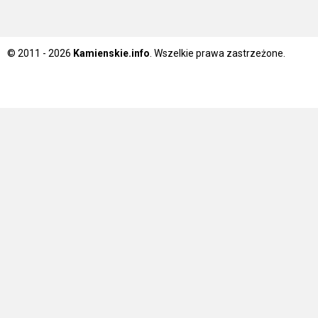
© 2011 - 2026
Kamienskie.info
. Wszelkie prawa zastrzeżone.