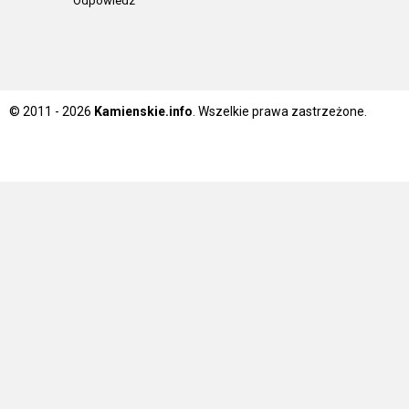
Odpowiedz
© 2011 - 2026
Kamienskie.info
. Wszelkie prawa zastrzeżone.