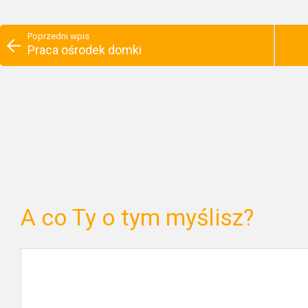
Poprzedni wpis
Praca ośrodek domki
A co Ty o tym myślisz?