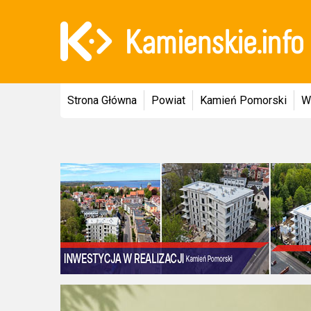
Strona Główna
Powiat
Kamień Pomorski
W