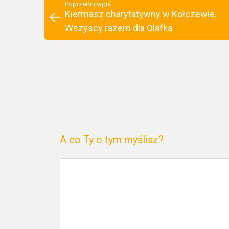
Poprzedni wpis
Kiermasz charytatywny w Kołczewie.
Wszyscy razem dla Olafka
A co Ty o tym myślisz?