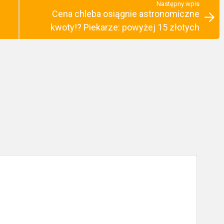
Następny wpis
Cena chleba osiągnie astronomiczne
kwoty!? Piekarze: powyżej 15 złotych