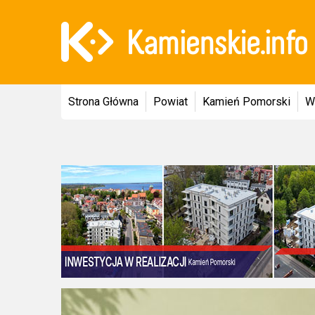
Strona Główna
Powiat
Kamień Pomorski
W