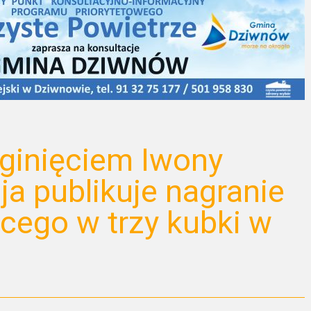
ginięciem Iwony
ja publikuje nagranie
cego w trzy kubki w