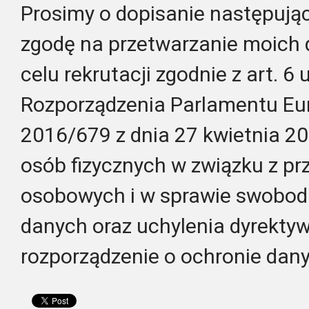
Prosimy o dopisanie następując
zgodę na przetwarzanie moich
celu rekrutacji zgodnie z art. 6 us
Rozporządzenia Parlamentu Eur
2016/679 z dnia 27 kwietnia 20
osób fizycznych w związku z p
osobowych i w sprawie swobod
danych oraz uchylenia dyrekty
rozporządzenie o ochronie dany