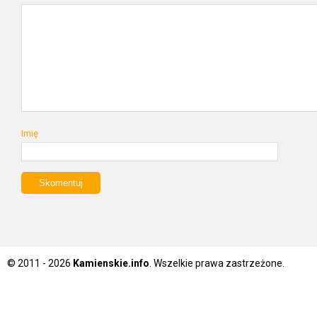
Imię
© 2011 - 2026
Kamienskie.info
. Wszelkie prawa zastrzeżone.