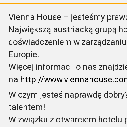
Vienna House – jesteśmy praw
Największą austriacką grupą hot
doświadczeniem w zarządzaniu
Europie.
Więcej informacji o nas znajdzi
na
http://www.viennahouse.co
W czym jesteś naprawdę dobry?
talentem!
W związku z otwarciem hotelu