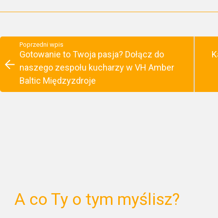
Poprzedni wpis
Gotowanie to Twoja pasja? Dołącz do
K
naszego zespołu kucharzy w VH Amber
Baltic Międzyzdroje
A co Ty o tym myślisz?