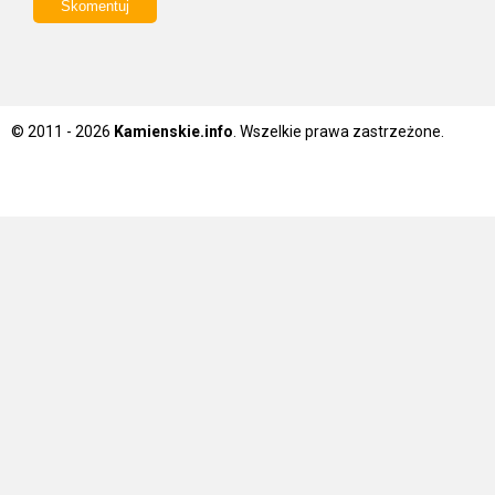
© 2011 - 2026
Kamienskie.info
. Wszelkie prawa zastrzeżone.