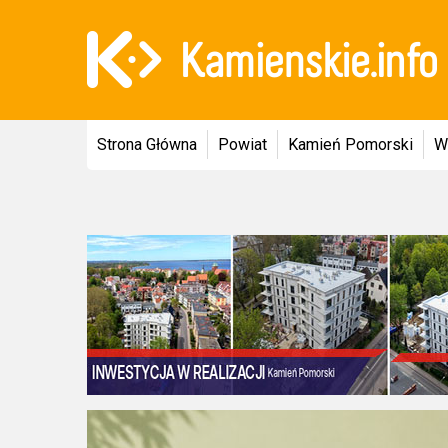
Strona Główna
Powiat
Kamień Pomorski
W