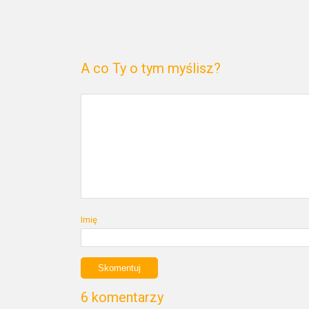
A co Ty o tym myślisz?
Imię
6 komentarzy