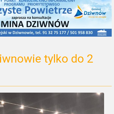
wnowie tylko do 2