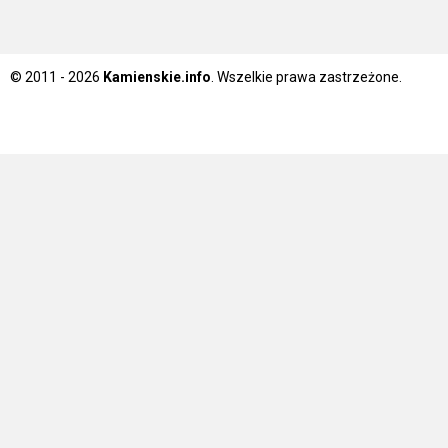
© 2011 - 2026
Kamienskie.info
. Wszelkie prawa zastrzeżone.