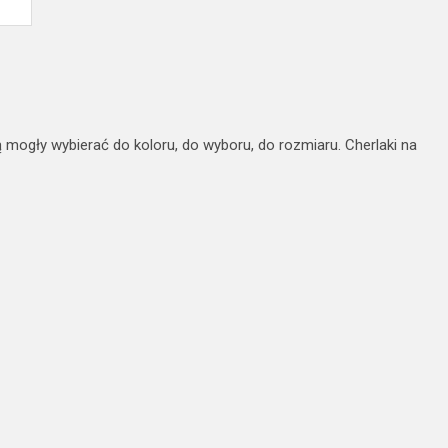
 mogły wybierać do koloru, do wyboru, do rozmiaru. Cherlaki na