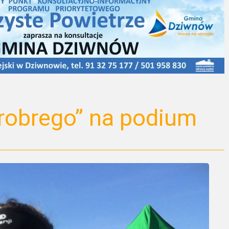
hrobrego” na podium