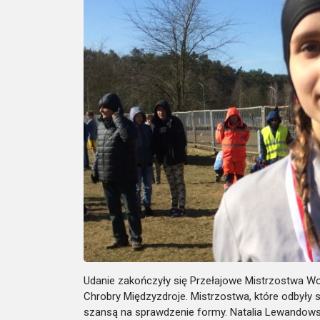
Udanie zakończyły się Przełajowe Mistrzostwa W
Chrobry Międzyzdroje. Mistrzostwa, które odbyły 
szansą na sprawdzenie formy. Natalia Lewandows