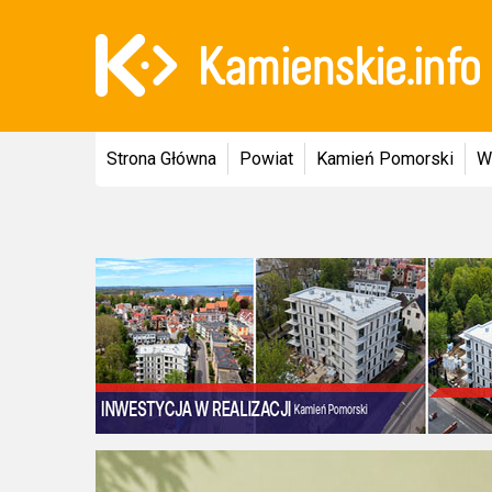
Strona Główna
Powiat
Kamień Pomorski
W