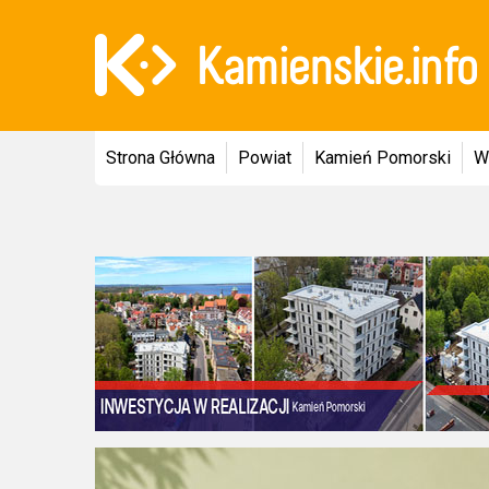
Strona Główna
Powiat
Kamień Pomorski
W