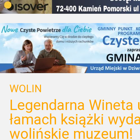
WOLIN
Legendarna Wineta 
łamach książki wyda
wolińskie muzeum!